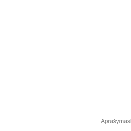
Aprašymas