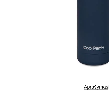
Aprašymas